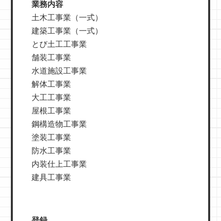
業務内容
土木工事業（一式）
建築工事業（一式）
とび土工工事業
舗装工事業
水道施設工事業
解体工事業
大工工事業
屋根工事業
鋼構造物工事業
塗装工事業
防水工事業
内装仕上工事業
建具工事業
登録