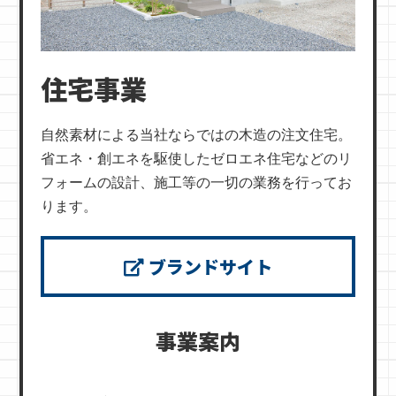
住宅事業
自然素材による当社ならではの木造の注文住宅。
省エネ・創エネを駆使したゼロエネ住宅などのリ
フォームの設計、施工等の一切の業務を行ってお
ります。
ブランドサイト
事業案内