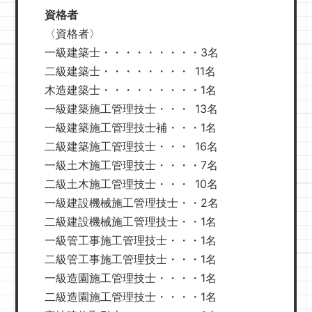
資格者
〈資格者〉
一級建築士・・・・・・・・・3名
二級建築士・・・・・・・・ 11名
木造建築士・・・・・・・・・1名
一級建築施工管理技士・・・ 13名
一級建築施工管理技士補・・・1名
二級建築施工管理技士・・・ 16名
一級土木施工管理技士・・・・7名
二級土木施工管理技士・・・ 10名
一級建設機械施工管理技士・・2名
二級建設機械施工管理技士・・1名
一級管工事施工管理技士・・・1名
二級管工事施工管理技士・・・1名
一級造園施工管理技士・・・・1名
二級造園施工管理技士・・・・1名