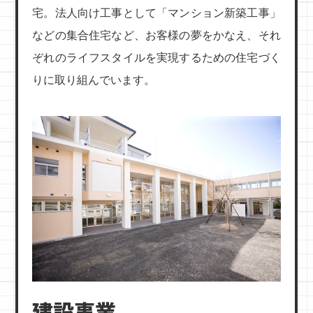
宅。法人向け工事として「マンション新築工事」
などの集合住宅など、お客様の夢をかなえ、それ
ぞれのライフスタイルを実現するための住宅づく
りに取り組んでいます。
建設事業