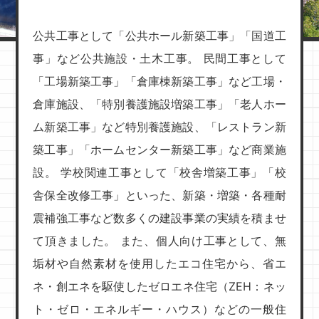
公共工事として「公共ホール新築工事」「国道工
事」など公共施設・土木工事。 民間工事として
「工場新築工事」「倉庫棟新築工事」など工場・
倉庫施設、「特別養護施設増築工事」「老人ホー
ム新築工事」など特別養護施設、「レストラン新
築工事」「ホームセンター新築工事」など商業施
設。 学校関連工事として「校舎増築工事」「校
舎保全改修工事」といった、新築・増築・各種耐
震補強工事など数多くの建設事業の実績を積ませ
て頂きました。 また、個人向け工事として、無
垢材や自然素材を使用したエコ住宅から、省エ
ネ・創エネを駆使したゼロエネ住宅（ZEH：ネッ
ト・ゼロ・エネルギー・ハウス）などの一般住