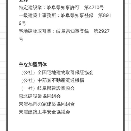
特定建設業：岐阜県知事許可 第4710号
一級建築士事務所：岐阜県知事登録 第891
9号
宅地建物取引業：岐阜県知事登録 第2927
号
主な加盟団体
（公社）全国宅地建物取引保証協会
（公社）中部圏不動産流通機構
（一社）岐阜県建設業協会
恵北建設業協同組会
東濃福岡の家建築協同組合
東濃建築工事安全協議会