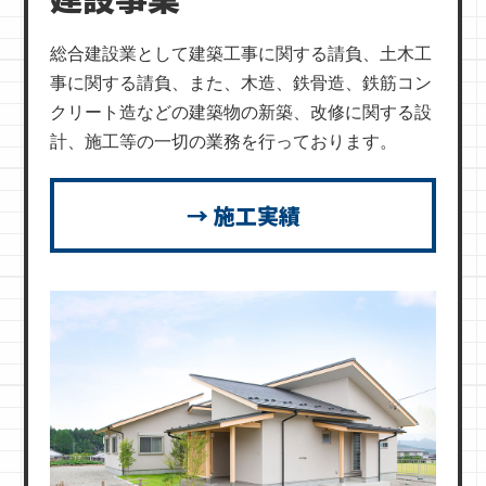
総合建設業として建築工事に関する請負、土木工
事に関する請負、また、木造、鉄骨造、鉄筋コン
クリート造などの建築物の新築、改修に関する設
計、施工等の一切の業務を行っております。
→ 施工実績