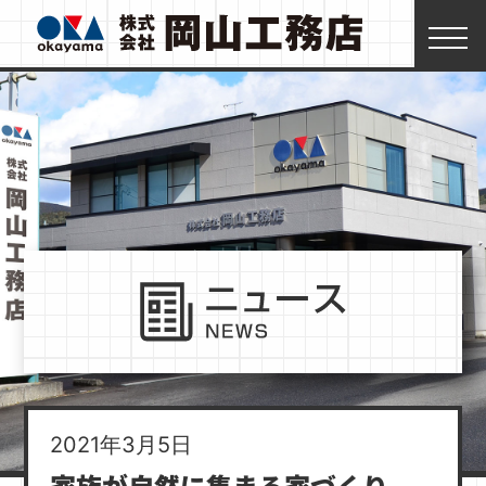
2021年3月5日
家族が自然に集まる家づくり