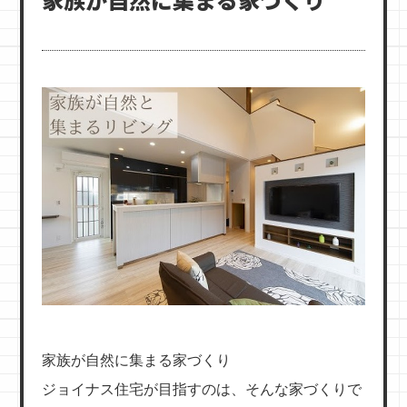
家族が自然に集まる家づくり
ジョイナス住宅が目指すのは、そんな家づくりで